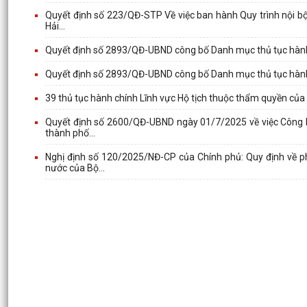
Quyết định số 223/QĐ-STP Về việc ban hành Quy trình nội bộ 
Hải...
Quyết định số 2893/QĐ-UBND công bố Danh mục thủ tục hành
Quyết định số 2893/QĐ-UBND công bố Danh mục thủ tục hành
39 thủ tục hành chính Lĩnh vực Hộ tịch thuộc thẩm quyền củ
Quyết định số 2600/QĐ-UBND ngày 01/7/2025 về việc Công bố
thành phố...
Nghị định số 120/2025/NĐ-CP của Chính phủ: Quy định về p
nước của Bộ...