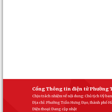
Cổng Thông tin điện tử Phường 
Chịu trách nhiệm về nội dung: Chủ tịch Uỷ 
Địa chỉ: Phường Trần Hưng Đạo, thành phố H
Điện thoại: Đang cập nhật