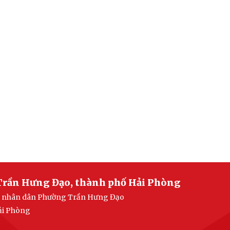
Trần Hưng Đạo, thành phố Hải Phòng
ban nhân dân Phường Trần Hưng Đạo
ải Phòng