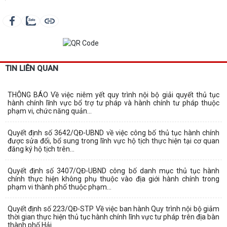
TIN LIÊN QUAN
THÔNG BÁO Về việc niêm yết quy trình nội bộ giải quyết thủ tục
hành chính lĩnh vực bổ trợ tư pháp và hành chính tư pháp thuộc
phạm vi, chức năng quản...
Quyết định số 3642/QĐ-UBND về việc công bố thủ tục hành chính
được sửa đổi, bổ sung trong lĩnh vực hộ tịch thực hiện tại cơ quan
đăng ký hộ tịch trên...
Quyết định số 3407/QĐ-UBND công bố danh mục thủ tục hành
chính thực hiện không phụ thuộc vào địa giới hành chính trong
phạm vi thành phố thuộc phạm...
Quyết định số 223/QĐ-STP Về việc ban hành Quy trình nội bộ giảm
thời gian thực hiện thủ tục hành chính lĩnh vực tư pháp trên địa bàn
thành phố Hải...