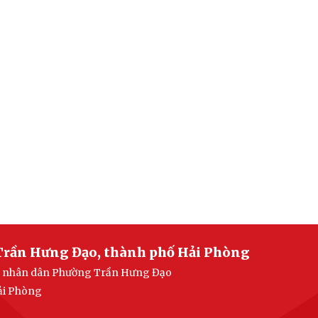
Trần Hưng Đạo, thành phố Hải Phòng
ban nhân dân Phường Trần Hưng Đạo
ải Phòng