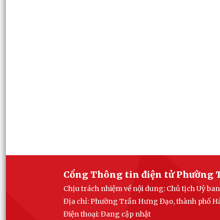
Cổng Thông tin điện tử Phường 
Chịu trách nhiệm về nội dung: Chủ tịch Uỷ 
Địa chỉ: Phường Trần Hưng Đạo, thành phố H
Điện thoại: Đang cập nhật