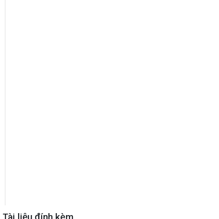
Tài liệu đính kèm