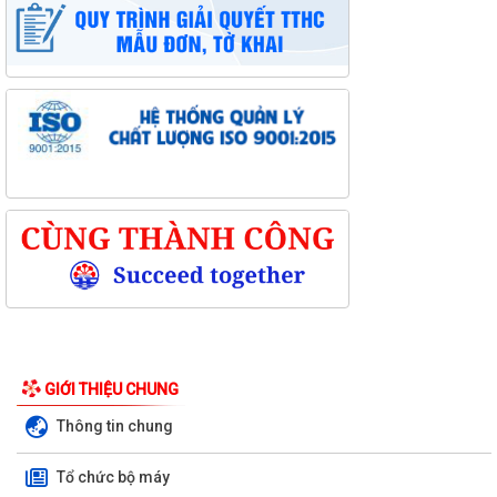
GIỚI THIỆU CHUNG
Thông tin chung
Tổ chức bộ máy