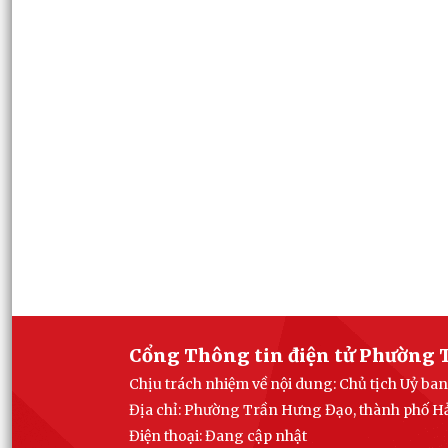
Cổng Thông tin điện tử Phường 
Chịu trách nhiệm về nội dung: Chủ tịch Uỷ 
Địa chỉ: Phường Trần Hưng Đạo, thành phố H
Điện thoại: Đang cập nhật