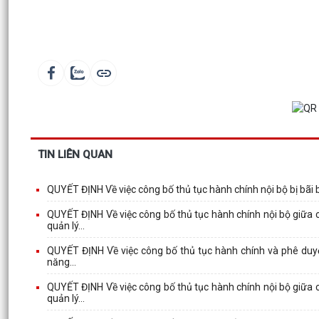
TIN LIÊN QUAN
QUYẾT ĐỊNH Về việc công bố thủ tục hành chính nội bộ bị bãi 
QUYẾT ĐỊNH Về việc công bố thủ tục hành chính nội bộ giữa 
quản lý...
QUYẾT ĐỊNH Về việc công bố thủ tục hành chính và phê duyệt 
năng...
QUYẾT ĐỊNH Về việc công bố thủ tục hành chính nội bộ giữa 
quản lý...