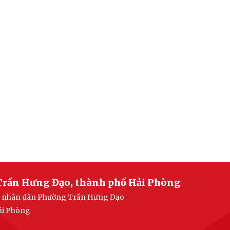
Trần Hưng Đạo, thành phố Hải Phòng
ban nhân dân Phường Trần Hưng Đạo
ải Phòng