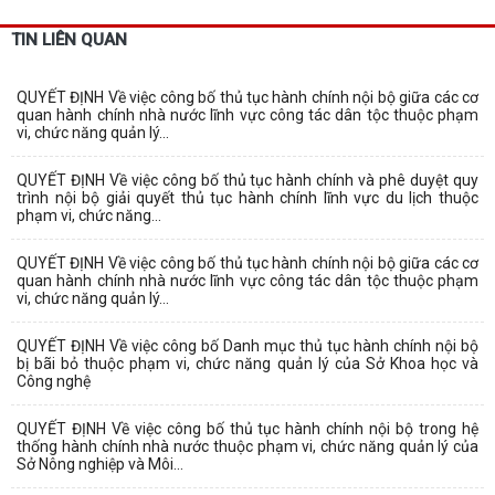
TIN LIÊN QUAN
QUYẾT ĐỊNH Về việc công bố thủ tục hành chính nội bộ giữa các cơ
quan hành chính nhà nước lĩnh vực công tác dân tộc thuộc phạm
vi, chức năng quản lý...
QUYẾT ĐỊNH Về việc công bố thủ tục hành chính và phê duyệt quy
trình nội bộ giải quyết thủ tục hành chính lĩnh vực du lịch thuộc
phạm vi, chức năng...
QUYẾT ĐỊNH Về việc công bố thủ tục hành chính nội bộ giữa các cơ
quan hành chính nhà nước lĩnh vực công tác dân tộc thuộc phạm
vi, chức năng quản lý...
QUYẾT ĐỊNH Về việc công bố Danh mục thủ tục hành chính nội bộ
bị bãi bỏ thuộc phạm vi, chức năng quản lý của Sở Khoa học và
Công nghệ
QUYẾT ĐỊNH Về việc công bố thủ tục hành chính nội bộ trong hệ
thống hành chính nhà nước thuộc phạm vi, chức năng quản lý của
Sở Nông nghiệp và Môi...