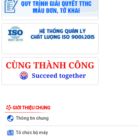
GIỚI THIỆU CHUNG
Thông tin chung
Tổ chức bộ máy