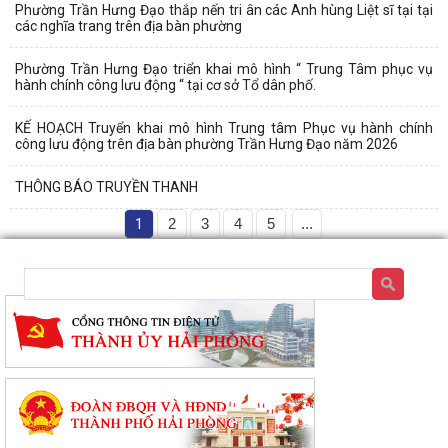
Phường Trần Hưng Đạo thắp nến tri ân các Anh hùng Liệt sĩ tại tại
các nghĩa trang trên địa bàn phường
Phường Trần Hưng Đạo triển khai mô hình “ Trung Tâm phục vụ
hành chính công lưu động “ tại cơ sở Tổ dân phố.
KẾ HOẠCH Truyển khai mô hình Trung tâm Phục vụ hành chính
công lưu động trên địa bàn phường Trần Hưng Đạo năm 2026
THÔNG BÁO TRUYỀN THANH
1
2
3
4
5
...