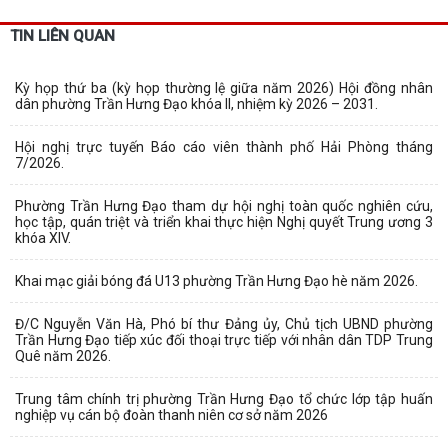
TIN LIÊN QUAN
Kỳ họp thứ ba (kỳ họp thường lệ giữa năm 2026) Hội đồng nhân
dân phường Trần Hưng Đạo khóa II, nhiệm kỳ 2026 – 2031.
Hội nghị trực tuyến Báo cáo viên thành phố Hải Phòng tháng
7/2026.
Phường Trần Hưng Đạo tham dự hội nghị toàn quốc nghiên cứu,
học tập, quán triệt và triển khai thực hiện Nghị quyết Trung ương 3
khóa XIV.
Khai mạc giải bóng đá U13 phường Trần Hưng Đạo hè năm 2026.
Đ/C Nguyễn Văn Hà, Phó bí thư Đảng ủy, Chủ tịch UBND phường
Trần Hưng Đạo tiếp xúc đối thoại trực tiếp với nhân dân TDP Trung
Quê năm 2026.
Trung tâm chính trị phường Trần Hưng Đạo tổ chức lớp tập huấn
nghiệp vụ cán bộ đoàn thanh niên cơ sở năm 2026