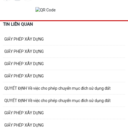
TIN LIÊN QUAN
GIẤY PHÉP XÂY DỰNG
GIẤY PHÉP XÂY DỰNG
GIẤY PHÉP XÂY DỰNG
GIẤY PHÉP XÂY DỰNG
QUYẾT ĐỊNH Về việc cho phép chuyển mục đích sử dụng đất
QUYẾT ĐỊNH Về việc cho phép chuyển mục đích sử dụng đất
GIẤY PHÉP XÂY DỰNG
GIẤY PHÉP XÂY DỰNG