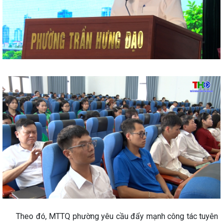
Theo đó, MTTQ phường yêu cầu đẩy mạnh công tác tuyên