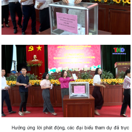
Hưởng ứng lời phát động, các đại biểu tham dự đã trực