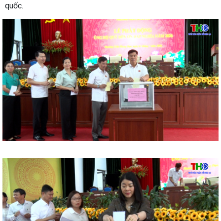
quốc.