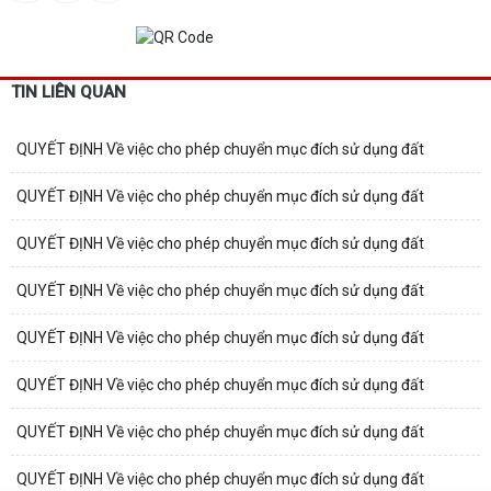
TIN LIÊN QUAN
QUYẾT ĐỊNH Về việc cho phép chuyển mục đích sử dụng đất
QUYẾT ĐỊNH Về việc cho phép chuyển mục đích sử dụng đất
QUYẾT ĐỊNH Về việc cho phép chuyển mục đích sử dụng đất
QUYẾT ĐỊNH Về việc cho phép chuyển mục đích sử dụng đất
QUYẾT ĐỊNH Về việc cho phép chuyển mục đích sử dụng đất
QUYẾT ĐỊNH Về việc cho phép chuyển mục đích sử dụng đất
QUYẾT ĐỊNH Về việc cho phép chuyển mục đích sử dụng đất
QUYẾT ĐỊNH Về việc cho phép chuyển mục đích sử dụng đất