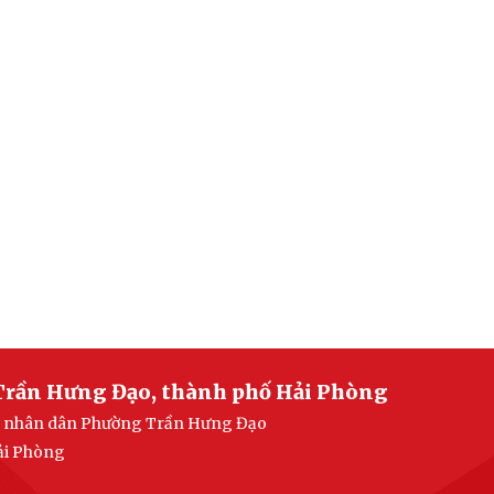
Trần Hưng Đạo, thành phố Hải Phòng
ban nhân dân Phường Trần Hưng Đạo
ải Phòng