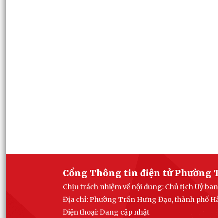
Cổng Thông tin điện tử Phường 
Chịu trách nhiệm về nội dung: Chủ tịch Uỷ 
Địa chỉ: Phường Trần Hưng Đạo, thành phố H
Điện thoại: Đang cập nhật