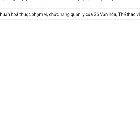
ẩn hoá thuộc phạm vi, chức năng quản lý của Sở Văn hóa, Thể thao và