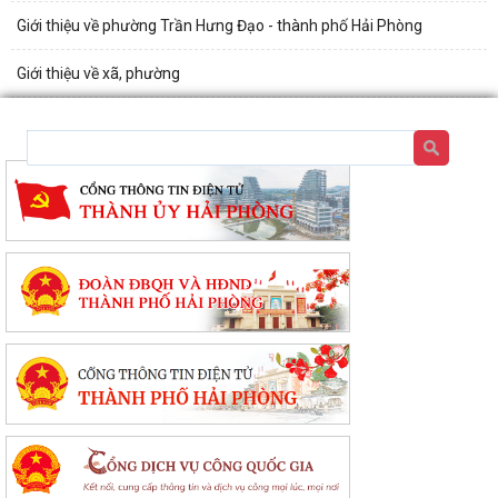
Giới thiệu về phường Trần Hưng Đạo - thành phố Hải Phòng
Giới thiệu về xã, phường