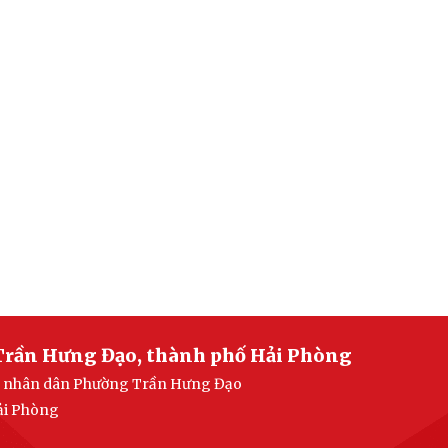
Trần Hưng Đạo, thành phố Hải Phòng
ban nhân dân Phường Trần Hưng Đạo
ải Phòng