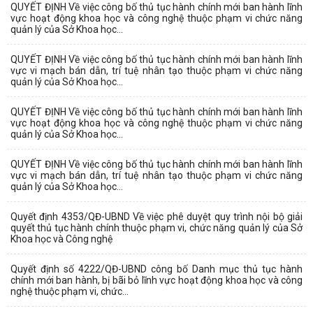
QUYẾT ĐỊNH Về việc công bố thủ tục hành chính mới ban hành lĩnh
vực hoạt động khoa học và công nghệ thuộc phạm vi chức năng
quản lý của Sở Khoa học...
QUYẾT ĐỊNH Về việc công bố thủ tục hành chính mới ban hành lĩnh
vực vi mạch bán dẫn, trí tuệ nhân tạo thuộc phạm vi chức năng
quản lý của Sở Khoa học...
QUYẾT ĐỊNH Về việc công bố thủ tục hành chính mới ban hành lĩnh
vực hoạt động khoa học và công nghệ thuộc phạm vi chức năng
quản lý của Sở Khoa học...
QUYẾT ĐỊNH Về việc công bố thủ tục hành chính mới ban hành lĩnh
vực vi mạch bán dẫn, trí tuệ nhân tạo thuộc phạm vi chức năng
quản lý của Sở Khoa học...
Quyết định 4353/QĐ-UBND Về việc phê duyệt quy trình nội bộ giải
quyết thủ tục hành chính thuộc phạm vi, chức năng quản lý của Sở
Khoa học và Công nghệ
Quyết định số 4222/QĐ-UBND công bố Danh mục thủ tục hành
chính mới ban hành, bị bãi bỏ lĩnh vực hoạt động khoa học và công
nghệ thuộc phạm vi, chức...