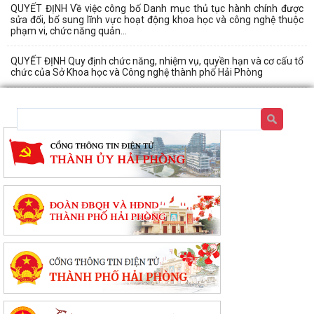
QUYẾT ĐỊNH Về việc công bố Danh mục thủ tục hành chính được
sửa đổi, bổ sung lĩnh vực hoạt động khoa học và công nghệ thuộc
phạm vi, chức năng quản...
QUYẾT ĐỊNH Quy định chức năng, nhiệm vụ, quyền hạn và cơ cấu tổ
chức của Sở Khoa học và Công nghệ thành phố Hải Phòng