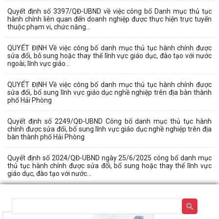
Quyết định số 3397/QĐ-UBND về việc công bố Danh mục thủ tục
hành chính liên quan đến doanh nghiệp được thực hiện trực tuyến
thuộc phạm vi, chức năng...
QUYẾT ĐỊNH Về việc công bố danh mục thủ tục hành chính được
sửa đổi, bỗ sung hoặc thay thế lĩnh vực giáo dục, đào tạo với nước
ngoài; lĩnh vực giáo...
QUYẾT ĐỊNH Về việc công bố danh mục thủ tục hành chính được
sửa đổi, bổ sung lĩnh vực giáo dục nghề nghiệp trên địa bàn thành
phố Hải Phòng
Quyết định số 2249/QĐ-UBND Công bố danh mục thủ tục hành
chính được sửa đổi, bổ sung lĩnh vực giáo dục nghề nghiệp trên địa
bàn thành phố Hải Phòng
Quyết định số 2024/QĐ-UBND ngày 25/6/2025 công bố danh mục
thủ tục hành chính được sửa đổi, bổ sung hoặc thay thế lĩnh vực
giáo dục, đào tạo với nước...