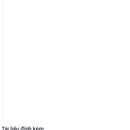
Tài liệu đính kèm