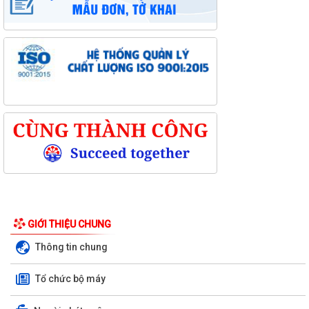
GIỚI THIỆU CHUNG
Thông tin chung
Tổ chức bộ máy