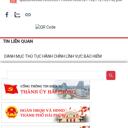
TIN LIÊN QUAN
DANH MỤC THỦ TỤC HÀNH CHÍNH LĨNH VỰC BẢO HIỂM