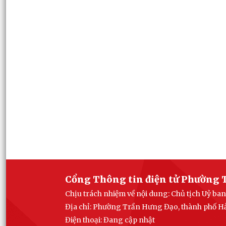
Cổng Thông tin điện tử Phường 
Chịu trách nhiệm về nội dung: Chủ tịch Uỷ 
Địa chỉ: Phường Trần Hưng Đạo, thành phố H
Điện thoại: Đang cập nhật