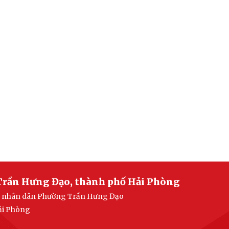
Trần Hưng Đạo, thành phố Hải Phòng
ban nhân dân Phường Trần Hưng Đạo
ải Phòng