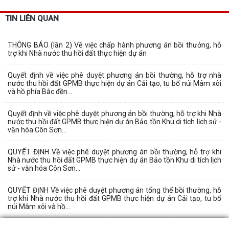
TIN LIÊN QUAN
THÔNG BÁO (lần 2) Về việc chấp hành phương án bồi thưởng, hỗ
trợ khi Nhà nước thu hồi đất thực hiện dự án
Quyết định về việc phê duyệt phương án bồi thường, hỗ trợ nhà
nước thu hồi đất GPMB thực hiện dự án Cải tạo, tu bổ núi Mâm xôi
và hồ phía Bắc đền...
Quyết định về việc phê duyệt phương án bồi thường, hỗ trợ khi Nhà
nước thu hồi đất GPMB thực hiện dự án Bảo tồn Khu di tích lịch sử -
văn hóa Côn Sơn...
QUYẾT ĐỊNH Về việc phê duyệt phương án bồi thường, hỗ trợ khi
Nhà nước thu hồi đất GPMB thực hiện dự án Bảo tồn Khu di tích lịch
sử - văn hóa Côn Sơn...
QUYẾT ĐỊNH Về việc phê duyệt phương án tổng thể bồi thường, hỗ
trợ khi Nhà nước thu hồi đất GPMB thực hiện dự án Cải tạo, tu bổ
núi Mâm xôi và hồ...