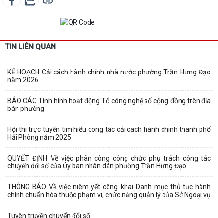
TIN LIÊN QUAN
KẾ HOẠCH Cải cách hành chính nhà nước phường Trần Hưng Đạo
năm 2026
BÁO CÁO Tình hình hoạt động Tổ công nghệ số cộng đồng trên địa
bàn phường
Hội thi trực tuyến tìm hiểu công tác cải cách hành chính thành phố
Hải Phòng năm 2025
QUYẾT ĐỊNH Về việc phân công công chức phụ trách công tác
chuyển đổi số của Ủy ban nhân dân phường Trần Hưng Đạo
THÔNG BÁO Về việc niêm yết công khai Danh mục thủ tục hành
chính chuẩn hóa thuộc phạm vi, chức năng quản lý của Sở Ngoại vụ
Tuyên truyền chuyển đổi số