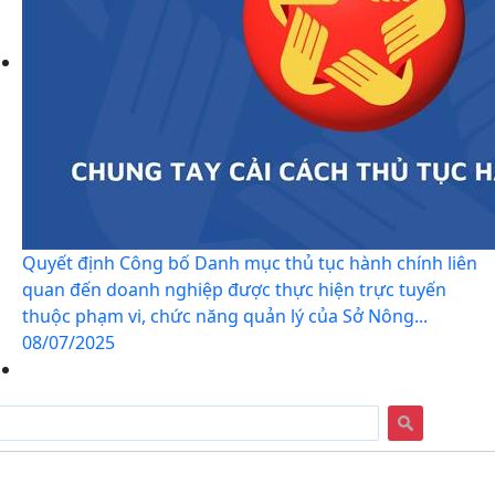
Quyết định Công bố Danh mục thủ tục hành chính liên
quan đến doanh nghiệp được thực hiện trực tuyến
thuộc phạm vi, chức năng quản lý của Sở Nông...
08/07/2025