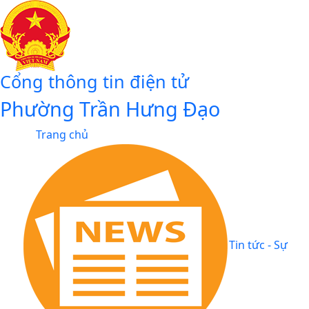
Cổng thông tin điện tử
Phường Trần Hưng Đạo
Trang chủ
Tin tức - Sự