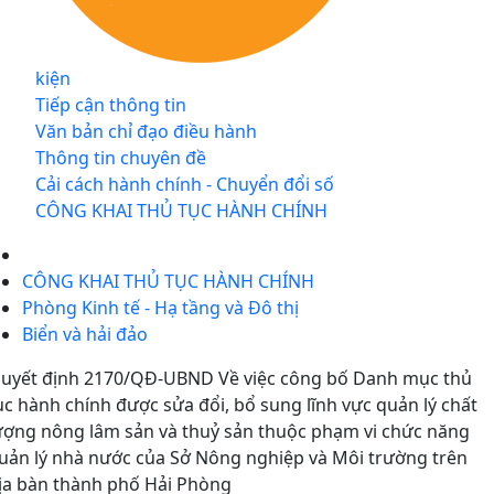
kiện
Tiếp cận thông tin
Văn bản chỉ đạo điều hành
Thông tin chuyên đề
Cải cách hành chính - Chuyển đổi số
CÔNG KHAI THỦ TỤC HÀNH CHÍNH
CÔNG KHAI THỦ TỤC HÀNH CHÍNH
Phòng Kinh tế - Hạ tầng và Đô thị
Biển và hải đảo
uyết định 2170/QĐ-UBND Về việc công bố Danh mục thủ
ục hành chính được sửa đổi, bổ sung lĩnh vực quản lý chất
ượng nông lâm sản và thuỷ sản thuộc phạm vi chức năng
uản lý nhà nước của Sở Nông nghiệp và Môi trường trên
ịa bàn thành phố Hải Phòng