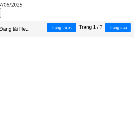
7/06/2025